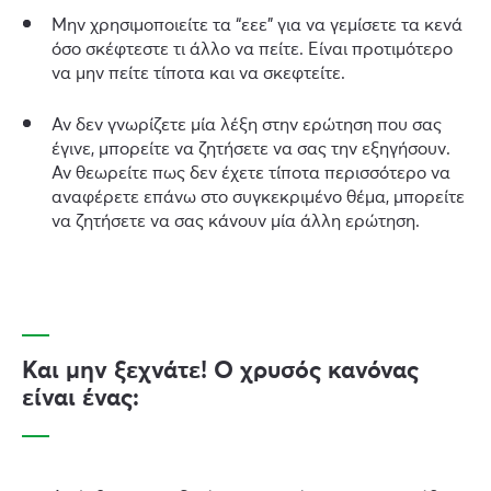
Μην χρησιμοποιείτε τα “εεε” για να γεμίσετε τα κενά
όσο σκέφτεστε τι άλλο να πείτε. Είναι προτιμότερο
να μην πείτε τίποτα και να σκεφτείτε.
Αν δεν γνωρίζετε μία λέξη στην ερώτηση που σας
έγινε, μπορείτε να ζητήσετε να σας την εξηγήσουν.
Αν θεωρείτε πως δεν έχετε τίποτα περισσότερο να
αναφέρετε επάνω στο συγκεκριμένο θέμα, μπορείτε
να ζητήσετε να σας κάνουν μία άλλη ερώτηση.
Και μην ξεχνάτε! Ο χρυσός κανόνας
είναι ένας: