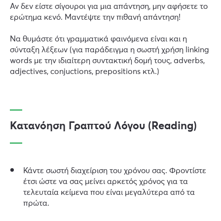
Αν δεν είστε σίγουροι για μια απάντηση, μην αφήσετε το
ερώτημα κενό. Μαντέψτε την πιθανή απάντηση!
Να θυμάστε ότι γραμματικά φαινόμενα είναι και η
σύνταξη λέξεων (για παράδειγμα η σωστή χρήση linking
words με την ιδιαίτερη συντακτική δομή τους, adverbs,
adjectives, conjuctions, prepositions κτλ.)
Κατανόηση Γραπτού Λόγου (Reading)
Κάντε σωστή διαχείριση του χρόνου σας. Φροντίστε
έτσι ώστε να σας μείνει αρκετός χρόνος για τα
τελευταία κείμενα που είναι μεγαλύτερα από τα
πρώτα.