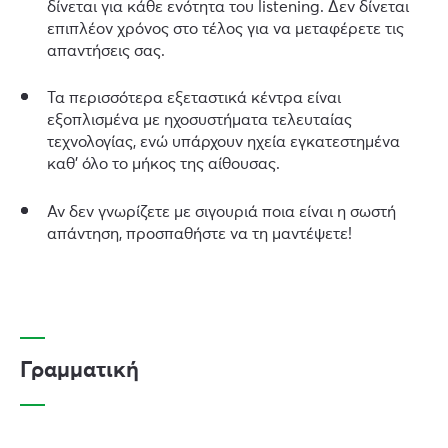
δίνεται για κάθε ενότητα του listening. Δεν δίνεται
επιπλέον χρόνος στο τέλος για να μεταφέρετε τις
απαντήσεις σας.
Τα περισσότερα εξεταστικά κέντρα είναι
εξοπλισμένα με ηχοσυστήματα τελευταίας
τεχνολογίας, ενώ υπάρχουν ηχεία εγκατεστημένα
καθ’ όλο το μήκος της αίθουσας.
Αν δεν γνωρίζετε με σιγουριά ποια είναι η σωστή
απάντηση, προσπαθήστε να τη μαντέψετε!
Γραμματική