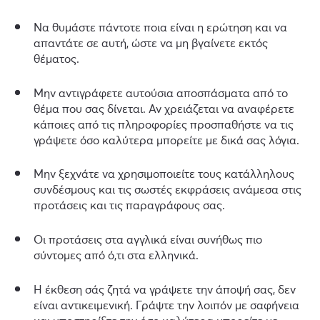
Να θυμάστε πάντοτε ποια είναι η ερώτηση και να
απαντάτε σε αυτή, ώστε να μη βγαίνετε εκτός
θέματος.
Μην αντιγράφετε αυτούσια αποσπάσματα από το
θέμα που σας δίνεται. Αν χρειάζεται να αναφέρετε
κάποιες από τις πληροφορίες προσπαθήστε να τις
γράψετε όσο καλύτερα μπορείτε με δικά σας λόγια.
Μην ξεχνάτε να χρησιμοποιείτε τους κατάλληλους
συνδέσμους και τις σωστές εκφράσεις ανάμεσα στις
προτάσεις και τις παραγράφους σας.
Οι προτάσεις στα αγγλικά είναι συνήθως πιο
σύντομες από ό,τι στα ελληνικά.
Η έκθεση σάς ζητά να γράψετε την άποψή σας, δεν
είναι αντικειμενική. Γράψτε την λοιπόν με σαφήνεια