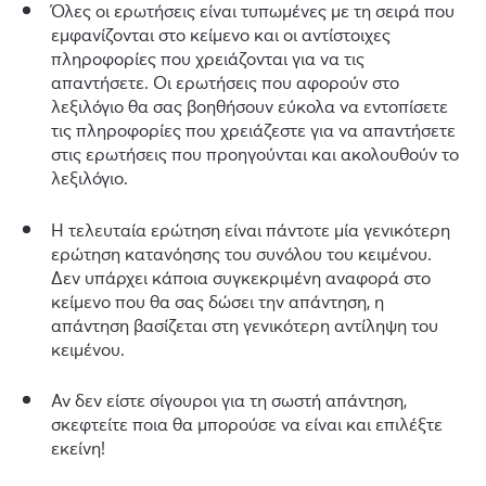
Όλες οι ερωτήσεις είναι τυπωμένες με τη σειρά που
εμφανίζονται στο κείμενο και οι αντίστοιχες
πληροφορίες που χρειάζονται για να τις
απαντήσετε. Οι ερωτήσεις που αφορούν στο
λεξιλόγιο θα σας βοηθήσουν εύκολα να εντοπίσετε
τις πληροφορίες που χρειάζεστε για να απαντήσετε
στις ερωτήσεις που προηγούνται και ακολουθούν το
λεξιλόγιο.
Η τελευταία ερώτηση είναι πάντοτε μία γενικότερη
ερώτηση κατανόησης του συνόλου του κειμένου.
Δεν υπάρχει κάποια συγκεκριμένη αναφορά στο
κείμενο που θα σας δώσει την απάντηση, η
απάντηση βασίζεται στη γενικότερη αντίληψη του
κειμένου.
Αν δεν είστε σίγουροι για τη σωστή απάντηση,
σκεφτείτε ποια θα μπορούσε να είναι και επιλέξτε
εκείνη!