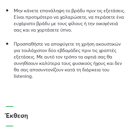
Μην κάνετε επανάληψη το βράδυ πριν τις εξετάσεις.
Είναι προτιμότερο να χαλαρώσετε, να περάσετε ένα
ευχάριστο βράδυ με τους φίλους ή την οικογένειά
σας και να χορτάσετε ύπνο.
Προσπαθήστε να αποφύγετε τη χρήση ακουστικών
για τουλάχιστον δύο εβδομάδες πριν τις γραπτές
εξετάσεις. Με αυτό τον τρόπο τα αφτιά σας θα
συνηθίσουν καλύτερα τους φυσικούς ήχους και δεν
θα σας αποσυντονίζουν κατά τη διάρκεια του
listening.
Έκθεση