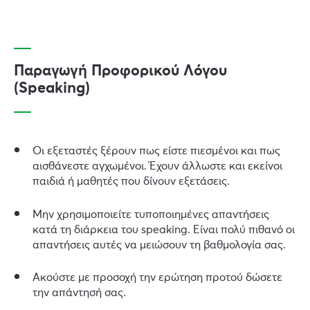
Παραγωγή Προφορικού Λόγου
(Speaking)
Οι εξεταστές ξέρουν πως είστε πιεσμένοι και πως
αισθάνεστε αγχωμένοι. Έχουν άλλωστε και εκείνοι
παιδιά ή μαθητές που δίνουν εξετάσεις.
Μην χρησιμοποιείτε τυποποιημένες απαντήσεις
κατά τη διάρκεια του speaking. Είναι πολύ πιθανό οι
απαντήσεις αυτές να μειώσουν τη βαθμολογία σας.
Ακούστε με προσοχή την ερώτηση προτού δώσετε
την απάντησή σας.