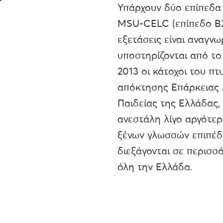
Υπάρχουν δύο επίπεδα
MSU-CELC (επίπεδο Β2
εξετάσεις είναι αναγν
υποστηρίζονται από το 
2013 οι κάτοχοι του π
απόκτησης Επάρκειας 
Παιδείας της Ελλάδας
ανεστάλη λίγο αργότερ
ξένων γλωσσών επιπέδο
διεξάγονται σε περισσ
όλη την Ελλάδα.