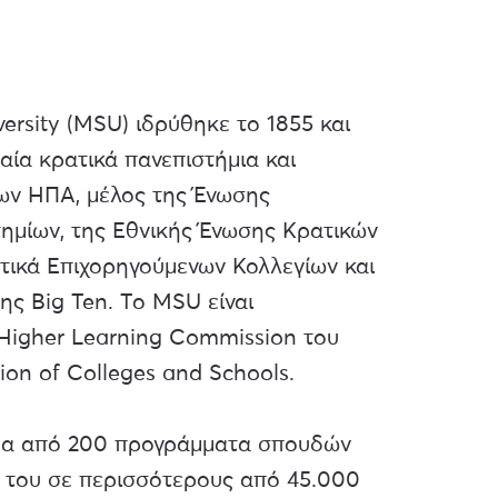
ersity (MSU) ιδρύθηκε το 1855 και
αία κρατικά πανεπιστήμια και
των ΗΠΑ, μέλος της Ένωσης
ημίων, της Εθνικής Ένωσης Κρατικών
τικά Επιχορηγούμενων Κολλεγίων και
ης Big Ten. Το MSU είναι
 Higher Learning Commission του
ion of Colleges and Schools.
ρα από 200 προγράμματα σπουδών
ν του σε περισσότερους από 45.000