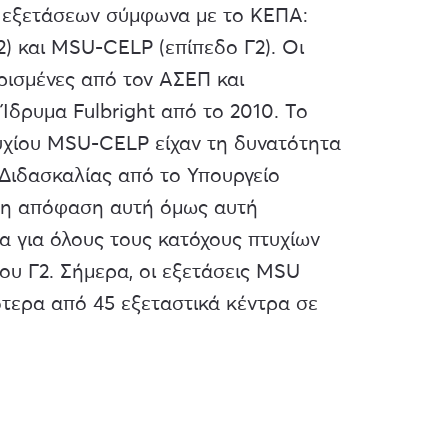
 εξετάσεων σύμφωνα με το ΚΕΠΑ:
) και MSU-CELP (επίπεδο Γ2). Οι
ωρισμένες από τον ΑΣΕΠ και
Ίδρυμα Fulbright από το 2010. Το
τυχίου MSU-CELP είχαν τη δυνατότητα
Διδασκαλίας από το Υπουργείο
, η απόφαση αυτή όμως αυτή
α για όλους τους κατόχους πτυχίων
υ Γ2. Σήμερα, οι εξετάσεις MSU
ότερα από 45 εξεταστικά κέντρα σε