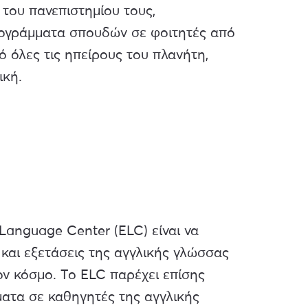
του πανεπιστημίου τους,
ογράμματα σπουδών σε φοιτητές από
ό όλες τις ηπείρους του πλανήτη,
ική.
Language Center (ELC) είναι να
και εξετάσεις της αγγλικής γλώσσας
ον κόσμο. Το ELC παρέχει επίσης
ατα σε καθηγητές της αγγλικής