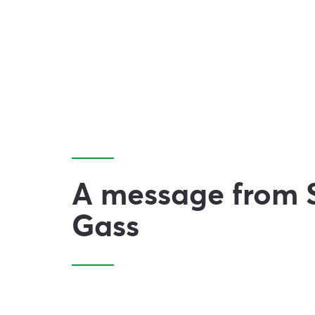
A message from 
Gass