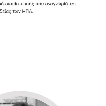
σμό διαπίστευσης που αναγνωρίζεται
δείας των ΗΠΑ.