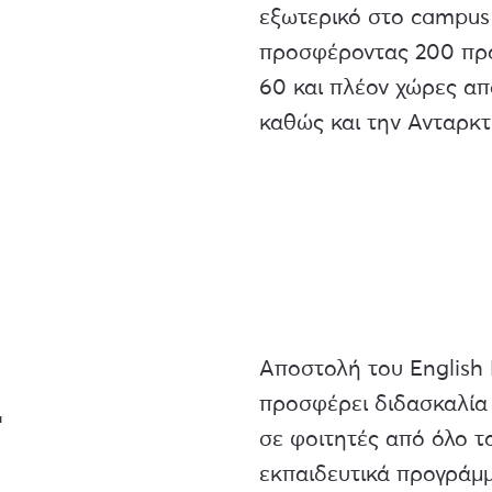
εξωτερικό στο campus 
προσφέροντας 200 πρ
60 και πλέον χώρες απ
καθώς και την Ανταρκτ
Αποστολή του English 
προσφέρει διδασκαλία 
r
σε φοιτητές από όλο τ
εκπαιδευτικά προγράμμ