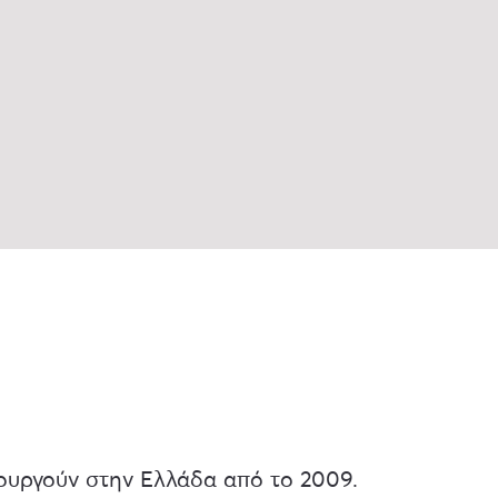
ουργούν στην Ελλάδα από το 2009.