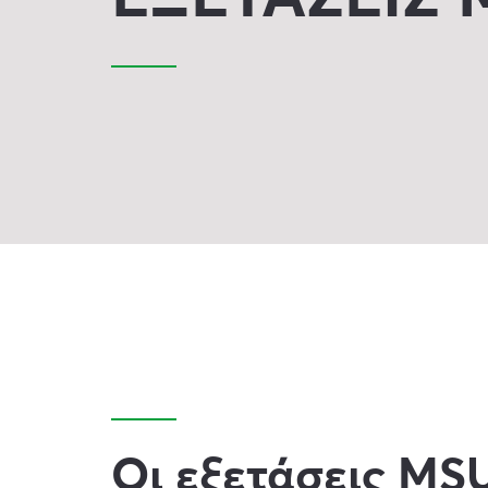
Οι εξετάσεις MS