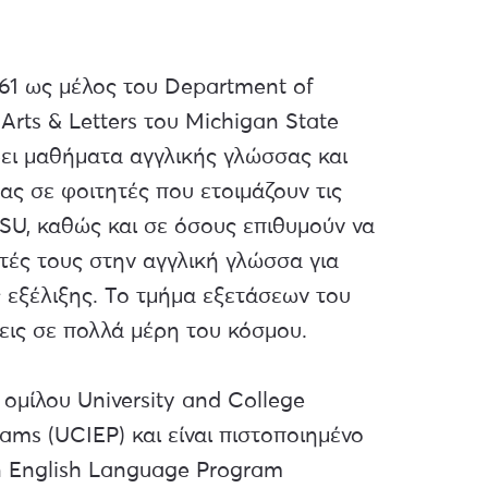
61 ως μέλος του Department of
 Arts & Letters του Michigan State
ρει μαθήματα αγγλικής γλώσσας και
ας σε φοιτητές που ετοιμάζουν τις
MSU, καθώς και σε όσους επιθυμούν να
ητές τους στην αγγλική γλώσσα για
 εξέλιξης. Το τμήμα εξετάσεων του
ις σε πολλά μέρη του κόσμου.
 ομίλου University and College
rams (UCIEP) και είναι πιστοποιημένο
 English Language Program